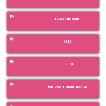
FRUCTE DE MARE
OREZ
BURGER
PREPARATE TRADITIONALE