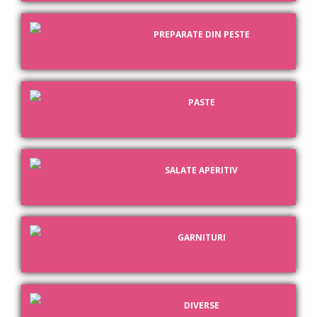
PREPARATE DIN PESTE
PASTE
SALATE APERITIV
GARNITURI
DIVERSE