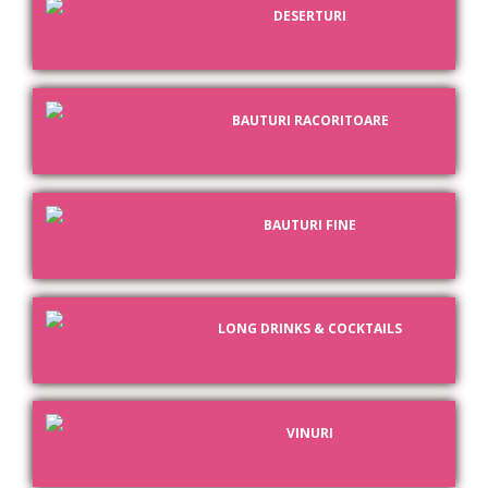
DESERTURI
BAUTURI RACORITOARE
BAUTURI FINE
LONG DRINKS & COCKTAILS
VINURI