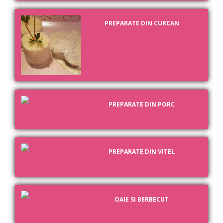
PREPARATE DIN CURCAN
PREPARATE DIN PORC
PREPARATE DIN VITEL
OAIE SI BERBECUT