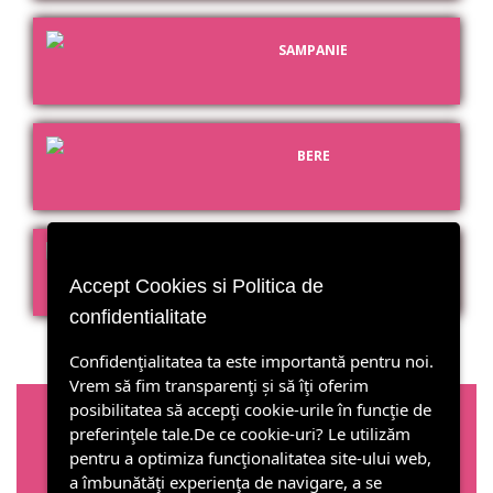
SAMPANIE
BERE
CAFEA/CEAI
Accept Cookies si Politica de
confidentialitate
Confidenţialitatea ta este importantă pentru noi.
Vrem să fim transparenţi și să îţi oferim
posibilitatea să accepţi cookie-urile în funcţie de
preferinţele tale.De ce cookie-uri? Le utilizăm
Parteneri
pentru a optimiza funcţionalitatea site-ului web,
a îmbunătăţi experienţa de navigare, a se