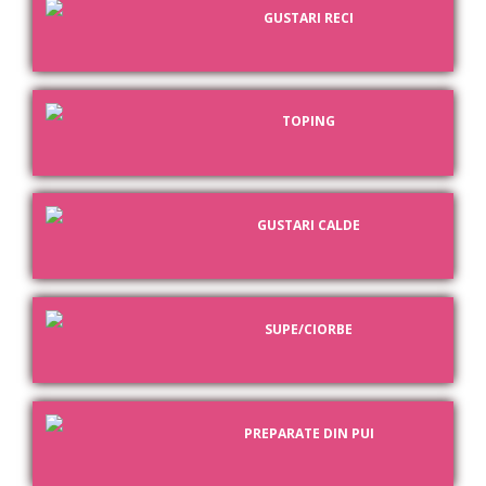
GUSTARI RECI
TOPING
GUSTARI CALDE
SUPE/CIORBE
PREPARATE DIN PUI