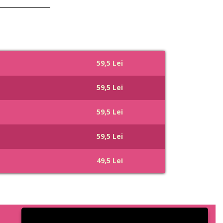
59,5 Lei
59,5 Lei
59,5 Lei
59,5 Lei
49,5 Lei