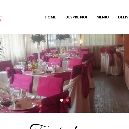
HOME
DESPRE NOI
MENIU
DELIV