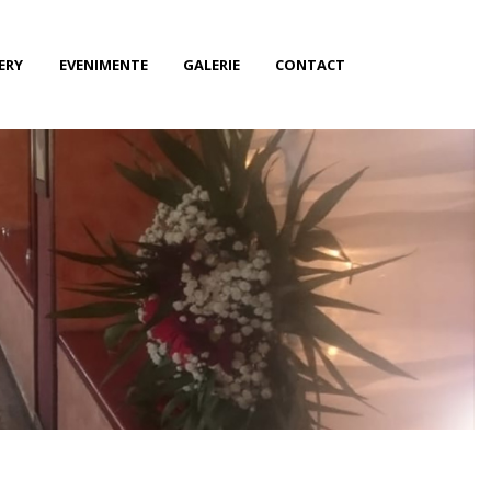
ERY
EVENIMENTE
GALERIE
CONTACT