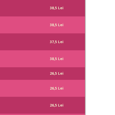
38,5 Lei
38,5 Lei
37,5 Lei
38,5 Lei
26,5 Lei
26,5 Lei
26,5 Lei