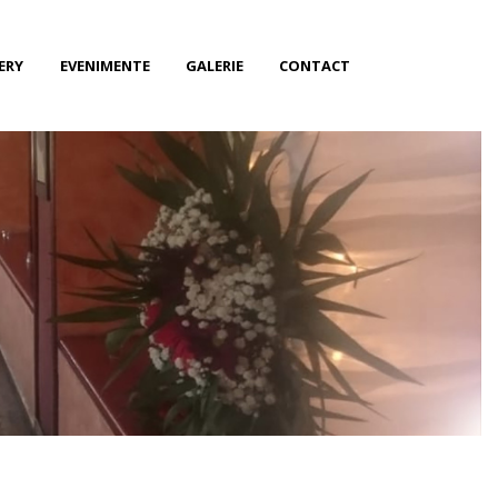
ERY
EVENIMENTE
GALERIE
CONTACT