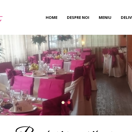
HOME
DESPRE NOI
MENIU
DELIV