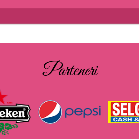
Parteneri