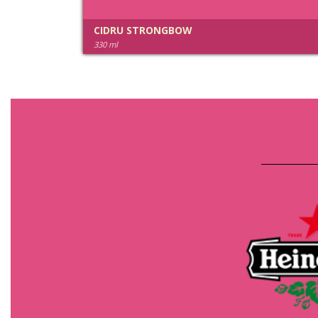
CIDRU STRONGBOW
330 ml