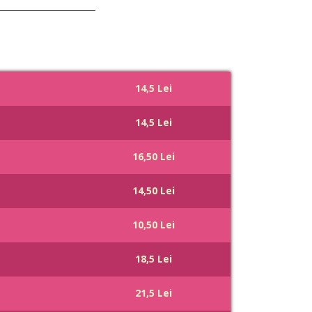
14,5 Lei
14,5 Lei
16,50 Lei
14,50 Lei
10,50 Lei
18,5 Lei
21,5 Lei