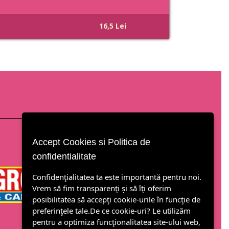
16,5 Lei
Accept Cookies si Politica de
confidentialitate
Confidenţialitatea ta este importantă pentru noi.
Vrem să fim transparenţi și să îţi oferim
posibilitatea să accepţi cookie-urile în funcţie de
preferinţele tale.De ce cookie-uri? Le utilizăm
pentru a optimiza funcţionalitatea site-ului web,